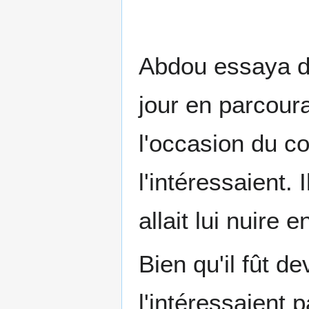
Abdou essaya de 
jour en parcour
l'occasion du co
l'intéressaient.
allait lui nuire
Bien qu'il fût 
l'intéressaient 