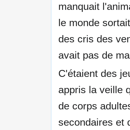
manquait l'anim
le monde sortait
des cris des vend
avait pas de ma
C'étaient des je
appris la veille
de corps adultes
secondaires et