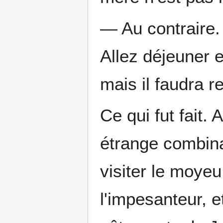
— Au contraire. 
Allez déjeuner e
mais il faudra r
Ce qui fut fait.
étrange combina
visiter le moyeu
l'impesanteur, e